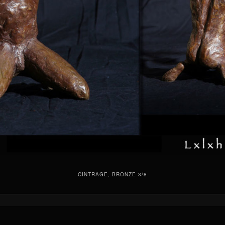
CINTRAGE, BRONZE 3/8